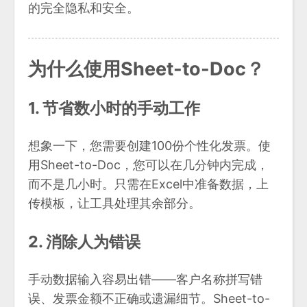
的完全隐私和安全。
为什么使用Sheet-to-Doc？
1. 节省数小时的手动工作
想象一下，您需要创建100份个性化发票。使
用Sheet-to-Doc，您可以在几分钟内完成，
而不是几小时。只需在Excel中准备数据，上
传模板，让工具处理其余部分。
2. 消除人为错误
手动数据输入容易出错——客户名称拼写错
误、发票金额不正确或遗漏细节。Sheet-to-