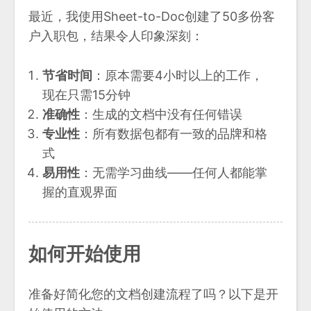
最近，我使用Sheet-to-Doc创建了50多份客
户入职包，结果令人印象深刻：
节省时间
：原本需要4小时以上的工作，
现在只需15分钟
准确性
：生成的文档中没有任何错误
专业性
：所有数据包都有一致的品牌和格
式
易用性
：无需学习曲线——任何人都能掌
握的直观界面
如何开始使用
准备好简化您的文档创建流程了吗？以下是开