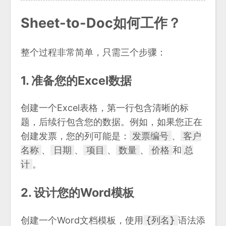
Sheet-to-Doc如何工作？
整个过程非常简单，只需三个步骤：
1. 准备您的Excel数据
创建一个Excel表格，第一行包含清晰的标
题，后续行包含您的数据。例如，如果您正在
创建发票，您的列可能是：
发票编号
、
客户
名称
、
日期
、
项目
、
数量
、
价格
和
总
计
。
2. 设计您的Word模板
创建一个Word文档模板，使用
{列名}
语法添