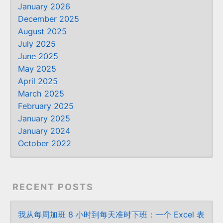
January 2026
December 2025
August 2025
July 2025
June 2025
May 2025
April 2025
March 2025
February 2025
January 2025
January 2024
October 2022
RECENT POSTS
我从每周加班 8 小时到每天准时下班：一个 Excel 表