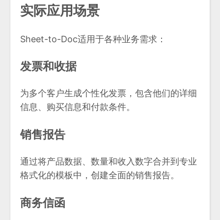
实际应用场景
Sheet-to-Doc适用于各种业务需求：
发票和收据
为多个客户生成个性化发票，包含他们的详细
信息、购买信息和付款条件。
销售报告
通过将产品数据、数量和收入数字合并到专业
格式化的模板中，创建全面的销售报告。
商务信函