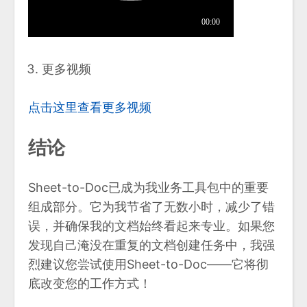
更多视频
点击这里查看更多视频
结论
Sheet-to-Doc已成为我业务工具包中的重要
组成部分。它为我节省了无数小时，减少了错
误，并确保我的文档始终看起来专业。如果您
发现自己淹没在重复的文档创建任务中，我强
烈建议您尝试使用Sheet-to-Doc——它将彻
底改变您的工作方式！