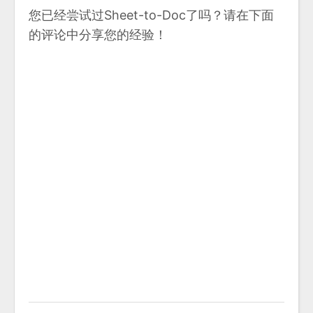
您已经尝试过Sheet-to-Doc了吗？请在下面
的评论中分享您的经验！