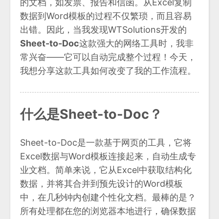
的文档，如发票、报告和信函。从Excel复制
数据到Word模板的过程不仅繁琐，而且容易
出错。因此，当我发现WTSolutions开发的
Sheet-to-Doc
这款强大的网络工具时，我非
常兴奋——它可以自动完成整个过程！今天，
我想分享这款工具如何改变了我的工作流程。
什么是Sheet-to-Doc？
Sheet-to-Doc是一款基于网页的工具，它将
Excel数据与Word模板连接起来，自动生成专
业文档。简单来说，它从Excel中获取结构化
数据，并将其合并到预先设计的Word模板
中，在几秒钟内创建个性化文档。最棒的是？
所有处理都在您的浏览器本地进行，确保数据