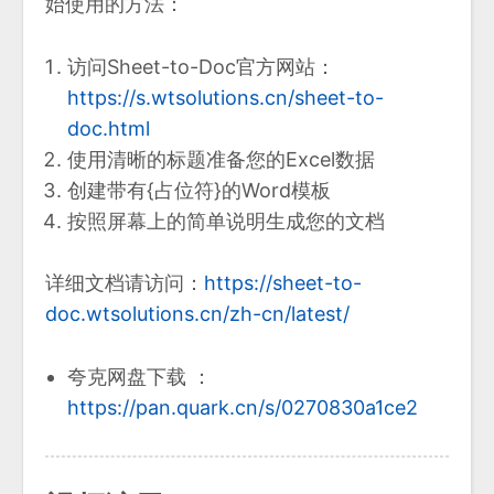
始使用的方法：
访问Sheet-to-Doc官方网站：
https://s.wtsolutions.cn/sheet-to-
doc.html
使用清晰的标题准备您的Excel数据
创建带有{占位符}的Word模板
按照屏幕上的简单说明生成您的文档
详细文档请访问：
https://sheet-to-
doc.wtsolutions.cn/zh-cn/latest/
夸克网盘下载 ：
https://pan.quark.cn/s/0270830a1ce2