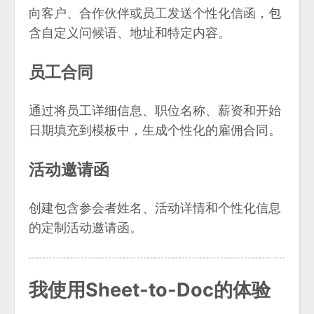
向客户、合作伙伴或员工发送个性化信函，包
含自定义问候语、地址和特定内容。
员工合同
通过将员工详细信息、职位名称、薪资和开始
日期填充到模板中，生成个性化的雇佣合同。
活动邀请函
创建包含参会者姓名、活动详情和个性化信息
的定制活动邀请函。
我使用Sheet-to-Doc的体验