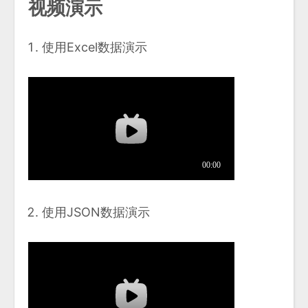
视频演示
使用Excel数据演示
使用JSON数据演示