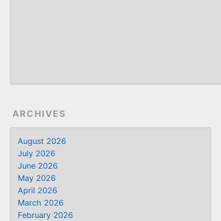
ARCHIVES
August 2026
July 2026
June 2026
May 2026
April 2026
March 2026
February 2026