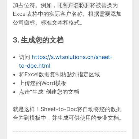
加占位符。例如，
{客户名称}
将被替换为
Excel表格中的实际客户名称。根据需要添加
公司徽标、标准文本和格式。
3. 生成您的文档
访问
https://s.wtsolutions.cn/sheet-
to-doc.html
将Excel数据复制粘贴到指定区域
上传您的Word模板
点击”生成”创建您的文档
就是这样！Sheet-to-Doc将自动将您的数据
合并到模板中，并生成可供使用的专业文档。