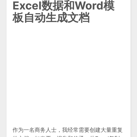
Excel数据和Word模
板自动生成文档
作为一名商务人士，我经常需要创建大量重复