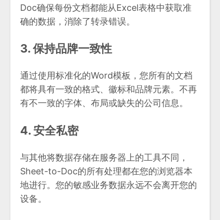
Doc确保每份文档都能从Excel表格中获取准
确的数据，消除了转录错误。
3. 保持品牌一致性
通过使用标准化的Word模板，您所有的文档
都将具有一致的格式、徽标和品牌元素。不再
有不一致的字体、布局或缺失的公司信息。
4. 安全私密
与其他将数据存储在服务器上的工具不同，
Sheet-to-Doc的所有处理都在您的浏览器本
地进行。您的敏感业务数据永远不会离开您的
设备。