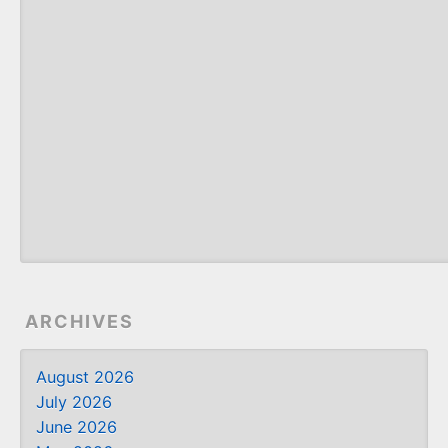
ARCHIVES
August 2026
July 2026
June 2026