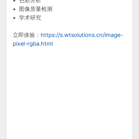
色彩分析
图像质量检测
学术研究
立即体验：
https://s.wtsolutions.cn/image-
pixel-rgba.html