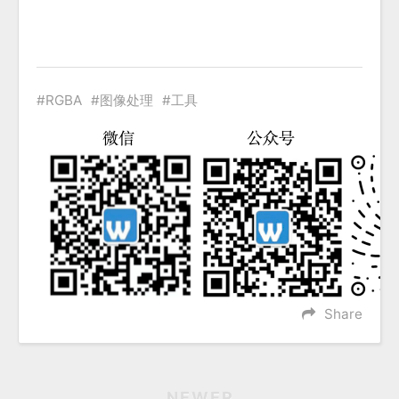
RGBA
图像处理
工具
Share
NEWER