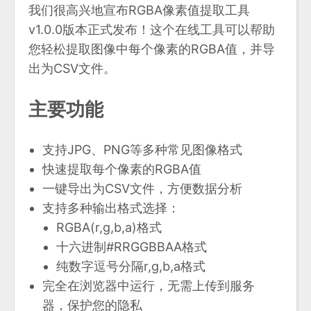
我们很高兴地宣布RGBA像素值提取工具
v1.0.0版本正式发布！这个在线工具可以帮助
您轻松提取图像中每个像素的RGBA值，并导
出为CSV文件。
主要功能
支持JPG、PNG等多种常见图像格式
快速提取每个像素的RGBA值
一键导出为CSV文件，方便数据分析
支持多种输出格式选择：
RGBA(r,g,b,a)格式
十六进制#RRGGBBAA格式
纯数字逗号分隔r,g,b,a格式
完全在浏览器中运行，无需上传到服务
器，保护您的隐私