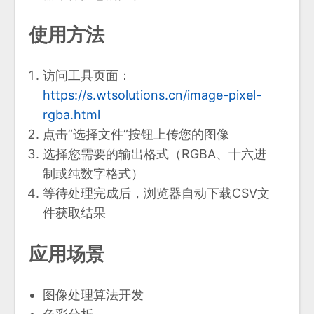
使用方法
访问工具页面：
https://s.wtsolutions.cn/image-pixel-
rgba.html
点击”选择文件”按钮上传您的图像
选择您需要的输出格式（RGBA、十六进
制或纯数字格式）
等待处理完成后，浏览器自动下载CSV文
件获取结果
应用场景
图像处理算法开发