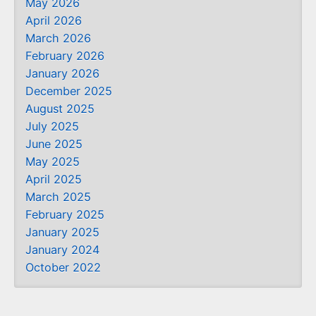
May 2026
April 2026
March 2026
February 2026
January 2026
December 2025
August 2025
July 2025
June 2025
May 2025
April 2025
March 2025
February 2025
January 2025
January 2024
October 2022