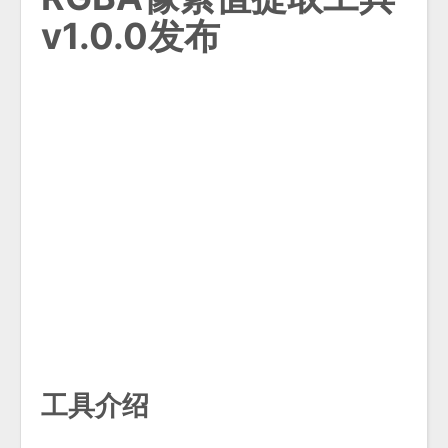
v1.0.0发布
工具介绍