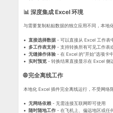
📊 深度集成 Excel 环境
与需要复制粘贴数据的独立应用不同，本地化 Ex
直接选择数据
- 可以直接从 Excel 
多工作表支持
- 支持转换所有可见工作表
无缝操作体验
- 在 Excel 的”开始”选
实时预览
- 转换结果直接显示在 Excel 
🌐 完全离线工作
本地化 Excel 插件完全离线运行，不受网络
无网络依赖
- 无需连接互联网即可使用
随时随地工作
- 在飞机上、偏远地区或任