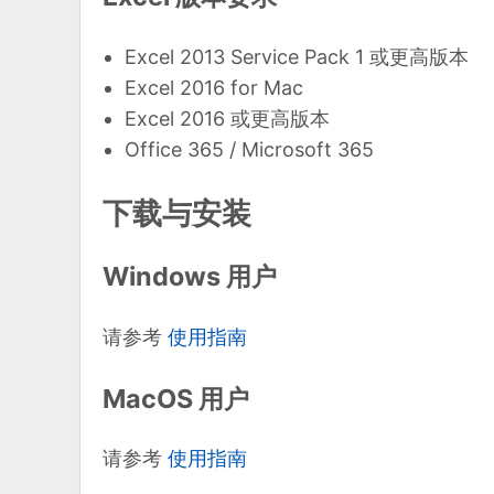
Excel 2013 Service Pack 1 或更高版本
Excel 2016 for Mac
Excel 2016 或更高版本
Office 365 / Microsoft 365
下载与安装
Windows 用户
请参考
使用指南
MacOS 用户
请参考
使用指南