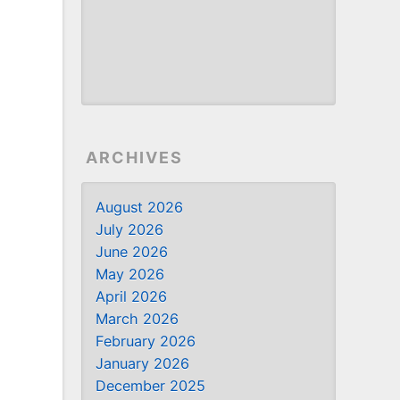
ARCHIVES
August 2026
July 2026
June 2026
May 2026
April 2026
March 2026
February 2026
January 2026
December 2025