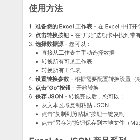
使用方法
准备您的 Excel 工作表
- 在 Excel 中
点击转换按钮
- 在”开始”选项卡中找到带有 Ex
选择数据源
- 您可以：
直接从工作表中手动选择数据
转换所有可见工作表
转换所有工作表
设置转换参数
- 根据需要配置转换设置（
点击”Go”按钮
- 开始转换
保存 JSON
- 转换完成后，您可以：
从文本区域复制粘贴 JSON
点击”复制到剪贴板”按钮一键复制
点击”另存为”按钮保存到本地文件（Ma