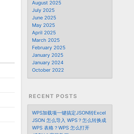
August 2025
July 2025
June 2025
May 2025
April 2025
March 2025
February 2025
January 2025
January 2024
October 2022
RECENT POSTS
WPS加载项一键搞定JSON转Excel
JSON 怎么导入 WPS？怎么转换成
WPS 表格？WPS 怎么打开