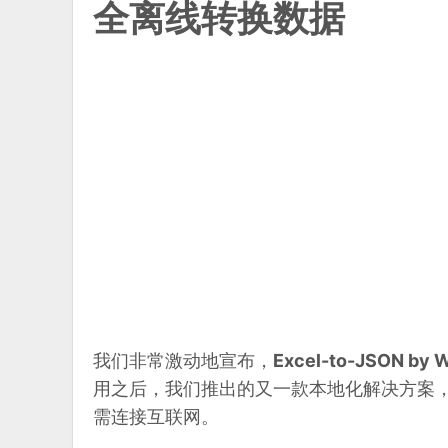
全离线转换数据
我们非常激动地宣布，
Excel-to-JSON by 
用之后，我们推出的又一款本地化解决方案，让您可以
需连接互联网。