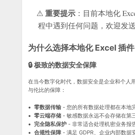
重要提示
⚠️
：目前本地化 Ex
程中遇到任何问题，欢迎发
为什么选择本地化 Excel 插
🔒 极致的数据安全保障
在当今数字化时代，数据安全是企业和个人用户
与伦比的保障：
零数据传输
- 您的所有数据处理都在本地
零云端存储
- 敏感数据永远不会存储在第
完全隐私保护
- 非常适合处理机密业务报
合规性保障
- 满足 GDPR、企业内部数