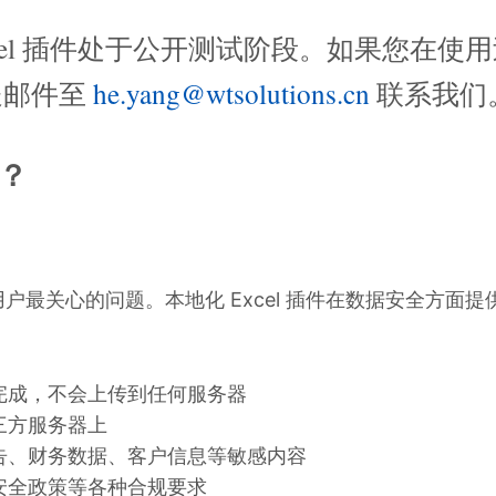
cel 插件处于公开测试阶段。如果您在使
送邮件至
he.yang@wtsolutions.cn
联系我们
件？
最关心的问题。本地化 Excel 插件在数据安全方面提
完成，不会上传到任何服务器
三方服务器上
告、财务数据、客户信息等敏感内容
据安全政策等各种合规要求