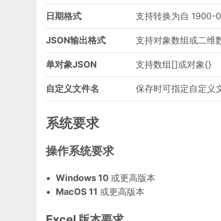
日期格式
支持转换为自 1900-01
JSON输出格式
支持对象数组或二维
单对象JSON
支持数组[]或对象{}
自定义文件名
保存时可指定自定义
系统要求
操作系统要求
Windows 10
或更高版本
MacOS 11
或更高版本
Excel 版本要求