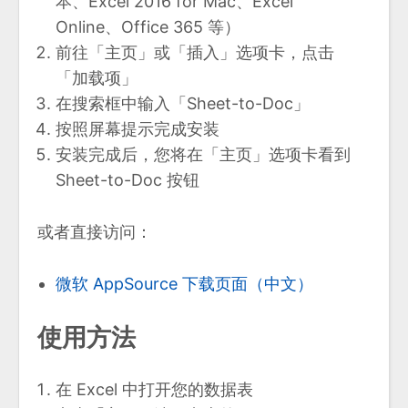
本、Excel 2016 for Mac、Excel
Online、Office 365 等）
前往「主页」或「插入」选项卡，点击
「加载项」
在搜索框中输入「Sheet-to-Doc」
按照屏幕提示完成安装
安装完成后，您将在「主页」选项卡看到
Sheet-to-Doc 按钮
或者直接访问：
微软 AppSource 下载页面（中文）
使用方法
在 Excel 中打开您的数据表