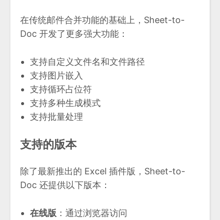
在传统邮件合并功能的基础上，Sheet-to-
Doc 开发了更多强大功能：
支持自定义文件名和文件路径
支持图片嵌入
支持循环占位符
支持多种生成模式
支持批量处理
支持的版本
除了最新推出的 Excel 插件版，Sheet-to-
Doc 还提供以下版本：
在线版
：通过浏览器访问