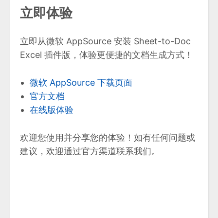
立即体验
立即从微软 AppSource 安装 Sheet-to-Doc
Excel 插件版，体验更便捷的文档生成方式！
微软 AppSource 下载页面
官方文档
在线版体验
欢迎您使用并分享您的体验！如有任何问题或
建议，欢迎通过官方渠道联系我们。