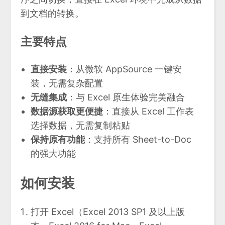
到文档的转换。
主要特点
直接安装
：从微软 AppSource 一键安
装，无需复杂配置
无缝集成
：与 Excel 原生体验完美融合
数据源获取更便捷
：直接从 Excel 工作表
选择数据，无需复制粘贴
保持原有功能
：支持所有 Sheet-to-Doc
的强大功能
如何安装
打开 Excel（Excel 2013 SP1 及以上版