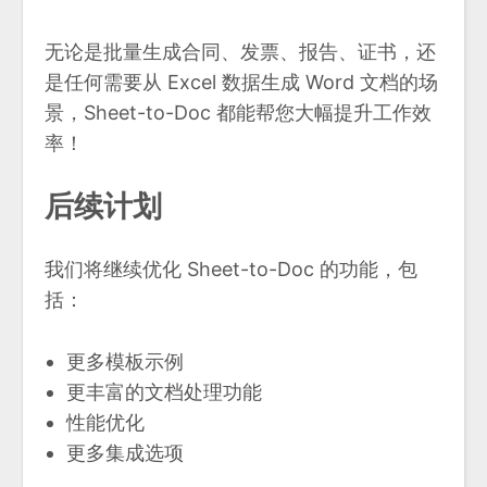
无论是批量生成合同、发票、报告、证书，还
是任何需要从 Excel 数据生成 Word 文档的场
景，Sheet-to-Doc 都能帮您大幅提升工作效
率！
后续计划
我们将继续优化 Sheet-to-Doc 的功能，包
括：
更多模板示例
更丰富的文档处理功能
性能优化
更多集成选项