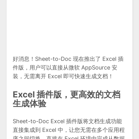
好消息！Sheet-to-Doc 现在推出了 Excel 插
件版，用户可以直接从微软 AppSource 安
装，无需离开 Excel 即可快速生成文档！
Excel 插件版，更高效的文档
生成体验
Sheet-to-Doc Excel 插件版将文档生成功能
直接集成到 Excel 中，让您无需在多个应用程
序之间切换，直接在 Excel 环境中完成从数据