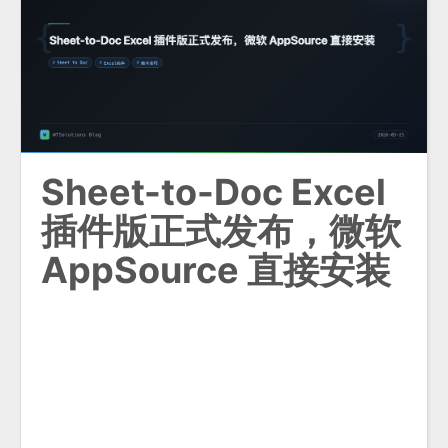
Sheet-to-Doc Excel
插件版正式发布，微软
AppSource 直接安装