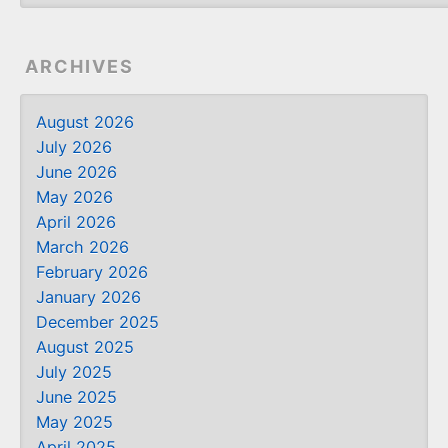
ARCHIVES
August 2026
July 2026
June 2026
May 2026
April 2026
March 2026
February 2026
January 2026
December 2025
August 2025
July 2025
June 2025
May 2025
April 2025