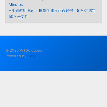
Minutes
HR 如何用 Excel 批量生成入职通知书：5 分钟搞定
500 份文件
© 2026 WTSolutions
Powered by
Hexo