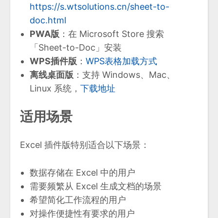
https://s.wtsolutions.cn/sheet-to-
doc.html
PWA版
：在 Microsoft Store 搜索
「Sheet-to-Doc」安装
WPS插件版
：
WPS表格加载方式
离线桌面版
：支持 Windows、Mac、
Linux 系统，
下载地址
适用场景
Excel 插件版特别适合以下场景：
数据存储在 Excel 中的用户
需要频繁从 Excel 生成文档的场景
希望简化工作流程的用户
对操作便捷性有要求的用户