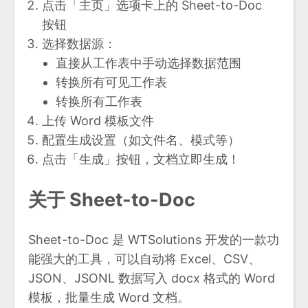
点击「主页」选项卡上的 Sheet-to-Doc
按钮
选择数据源：
直接从工作表中手动选择数据范围
转换所有可见工作表
转换所有工作表
上传 Word 模板文件
配置生成设置（如文件名、模式等）
点击「生成」按钮，文档立即生成！
关于 Sheet-to-Doc
Sheet-to-Doc 是 WTSolutions 开发的一款功
能强大的工具，可以自动将 Excel、CSV、
JSON、JSONL 数据写入 docx 格式的 Word
模板，批量生成 Word 文档。