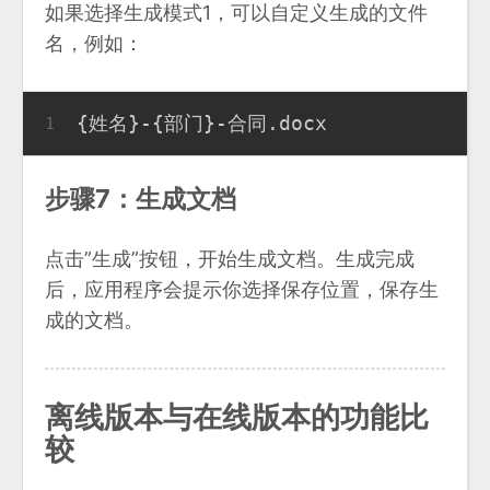
如果选择生成模式1，可以自定义生成的文件
名，例如：
{姓名}-{部门}-合同.docx
1
步骤7：生成文档
点击”生成”按钮，开始生成文档。生成完成
后，应用程序会提示你选择保存位置，保存生
成的文档。
离线版本与在线版本的功能比
较