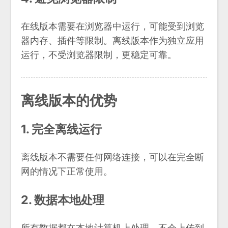
在线版本需要在浏览器中运行，可能受到浏览
器内存、插件等限制。离线版本作为独立应用
运行，不受浏览器限制，更稳定可靠。
离线版本的优势
1. 完全离线运行
离线版本不需要任何网络连接，可以在完全断
网的情况下正常使用。
2. 数据本地处理
所有数据都在本地计算机上处理，不会上传到