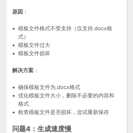
原因
：
模板文件格式不受支持（仅支持.docx格
式）
模板文件过大
模板文件损坏
解决方案
：
确保模板文件为.docx格式
优化模板文件大小，删除不必要的内容和
格式
检查模板文件是否损坏，尝试重新保存
问题4：生成速度慢