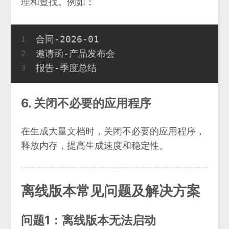
理和查找。例如：
合同-2026-01
1
邀请函-产品发布会
2
报告-季度总结
3
6. 关闭不必要的应用程序
在生成大量文档时，关闭不必要的应用程序，
释放内存，提高生成速度和稳定性。
离线版本常见问题及解决方案
问题1：离线版本无法启动