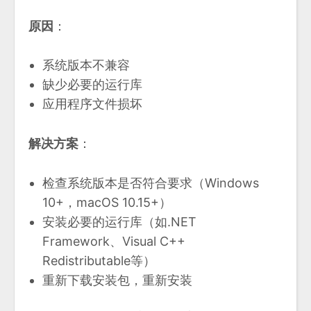
原因
：
系统版本不兼容
缺少必要的运行库
应用程序文件损坏
解决方案
：
检查系统版本是否符合要求（Windows
10+，macOS 10.15+）
安装必要的运行库（如.NET
Framework、Visual C++
Redistributable等）
重新下载安装包，重新安装