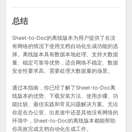
总结
Sheet-to-Doc的离线版本为用户提供了在没
有网络的情况下使用文档自动化生成功能的选
择。离线版本具有数据本地处理、支持大数据
量、稳定可靠等优势，适合网络不稳定、数据
安全性要求高、需要处理大数据量的场景。
通过本指南，你已经了解了Sheet-to-Doc离
线版本的优势、下载安装方法、使用步骤、功
能比较、最佳实践和常见问题解决方案。无论
你是在办公室、出差途中还是其他没有网络的
环境中，Sheet-to-Doc的离线版本都能帮助
你高效完成文档自动化生成工作。