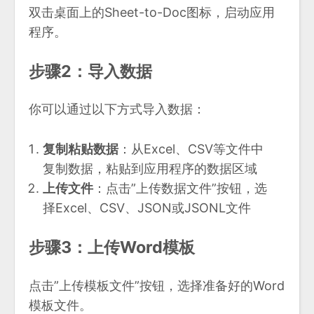
双击桌面上的Sheet-to-Doc图标，启动应用
程序。
步骤2：导入数据
你可以通过以下方式导入数据：
复制粘贴数据
：从Excel、CSV等文件中
复制数据，粘贴到应用程序的数据区域
上传文件
：点击”上传数据文件”按钮，选
择Excel、CSV、JSON或JSONL文件
步骤3：上传Word模板
点击”上传模板文件”按钮，选择准备好的Word
模板文件。