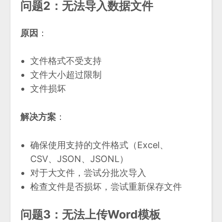
问题2：无法导入数据文件
原因
：
文件格式不受支持
文件大小超过限制
文件损坏
解决方案
：
确保使用支持的文件格式（Excel、
CSV、JSON、JSONL）
对于大文件，尝试分批次导入
检查文件是否损坏，尝试重新保存文件
问题3：无法上传Word模板