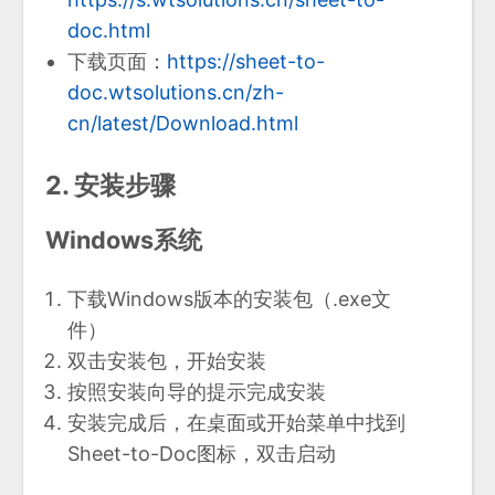
doc.html
下载页面：
https://sheet-to-
doc.wtsolutions.cn/zh-
cn/latest/Download.html
2. 安装步骤
Windows系统
下载Windows版本的安装包（.exe文
件）
双击安装包，开始安装
按照安装向导的提示完成安装
安装完成后，在桌面或开始菜单中找到
Sheet-to-Doc图标，双击启动