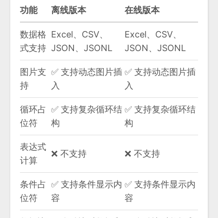
功能
离线版本
在线版本
数据格
Excel、CSV、
Excel、CSV、
式支持
JSON、JSONL
JSON、JSONL
图片支
✅ 支持动态图片插
✅ 支持动态图片插
持
入
入
循环占
✅ 支持复杂循环结
✅ 支持复杂循环结
位符
构
构
表达式
❌ 不支持
❌ 不支持
计算
条件占
✅ 支持条件显示内
✅ 支持条件显示内
位符
容
容