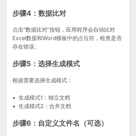
步骤4：数据比对
点击”数据比对”按钮，应用程序会自动比对
Excel数据和Word模板中的占位符，检查是否
存在错误。
步骤5：选择生成模式
根据需要选择生成模式：
生成模式1：独立文档
生成模式2：合并文档
步骤6：自定义文件名（可选）