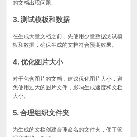
的文档出现问题。
3. 测试模板和数据
在生成大量文档之前，先使用少量数据测试模
板和数据，确保生成的文档符合预期效果。
4. 优化图片大小
对于包含图片的文档，建议优化图片大小，避
免使用过大的图片文件，影响生成速度和文档
大小。
5. 合理组织文件夹
为生成的文档创建合理命名的文件夹，便于管