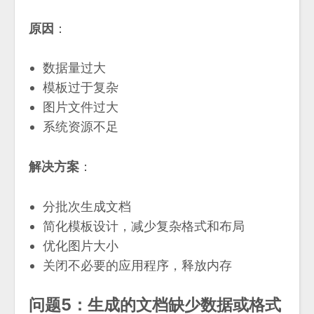
原因
：
数据量过大
模板过于复杂
图片文件过大
系统资源不足
解决方案
：
分批次生成文档
简化模板设计，减少复杂格式和布局
优化图片大小
关闭不必要的应用程序，释放内存
问题5：生成的文档缺少数据或格式