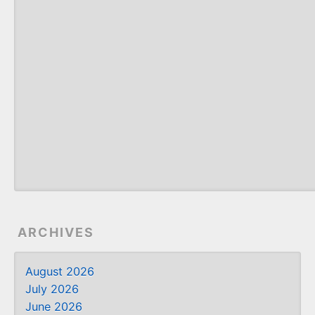
ARCHIVES
August 2026
July 2026
June 2026