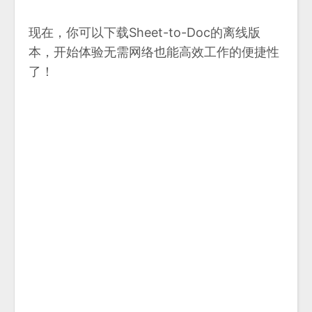
现在，你可以下载Sheet-to-Doc的离线版
本，开始体验无需网络也能高效工作的便捷性
了！