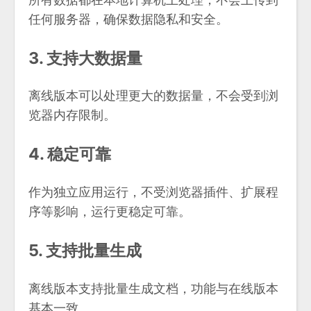
任何服务器，确保数据隐私和安全。
3. 支持大数据量
离线版本可以处理更大的数据量，不会受到浏
览器内存限制。
4. 稳定可靠
作为独立应用运行，不受浏览器插件、扩展程
序等影响，运行更稳定可靠。
5. 支持批量生成
离线版本支持批量生成文档，功能与在线版本
基本一致。