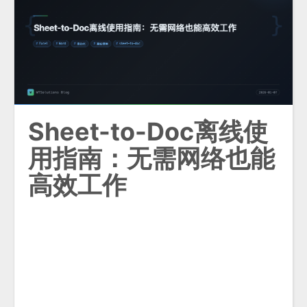
Sheet-to-Doc离线使
用指南：无需网络也能
高效工作