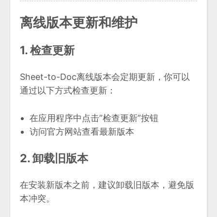
离线版本更新和维护
1. 检查更新
Sheet-to-Doc离线版本会定期更新，你可以
通过以下方式检查更新：
在应用程序中点击”检查更新”按钮
访问官方网站查看最新版本
2. 卸载旧版本
在安装新版本之前，建议卸载旧版本，避免版
本冲突。