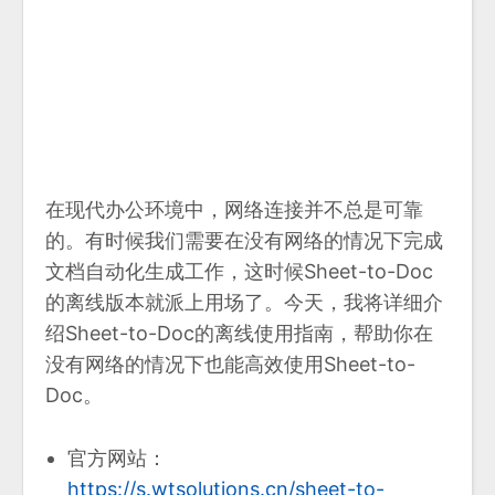
在现代办公环境中，网络连接并不总是可靠
的。有时候我们需要在没有网络的情况下完成
文档自动化生成工作，这时候Sheet-to-Doc
的离线版本就派上用场了。今天，我将详细介
绍Sheet-to-Doc的离线使用指南，帮助你在
没有网络的情况下也能高效使用Sheet-to-
Doc。
官方网站：
https://s.wtsolutions.cn/sheet-to-