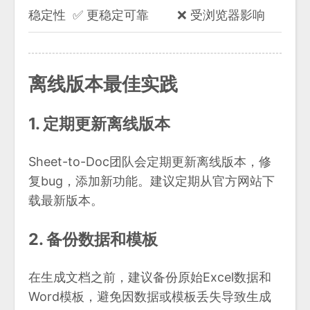
稳定性
✅ 更稳定可靠
❌ 受浏览器影响
离线版本最佳实践
1. 定期更新离线版本
Sheet-to-Doc团队会定期更新离线版本，修
复bug，添加新功能。建议定期从官方网站下
载最新版本。
2. 备份数据和模板
在生成文档之前，建议备份原始Excel数据和
Word模板，避免因数据或模板丢失导致生成