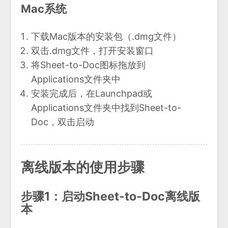
Mac系统
下载Mac版本的安装包（.dmg文件）
双击.dmg文件，打开安装窗口
将Sheet-to-Doc图标拖放到
Applications文件夹中
安装完成后，在Launchpad或
Applications文件夹中找到Sheet-to-
Doc，双击启动
离线版本的使用步骤
步骤1：启动Sheet-to-Doc离线版
本