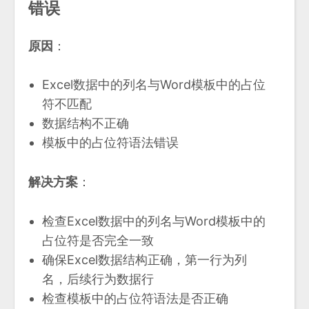
错误
原因
：
Excel数据中的列名与Word模板中的占位
符不匹配
数据结构不正确
模板中的占位符语法错误
解决方案
：
检查Excel数据中的列名与Word模板中的
占位符是否完全一致
确保Excel数据结构正确，第一行为列
名，后续行为数据行
检查模板中的占位符语法是否正确