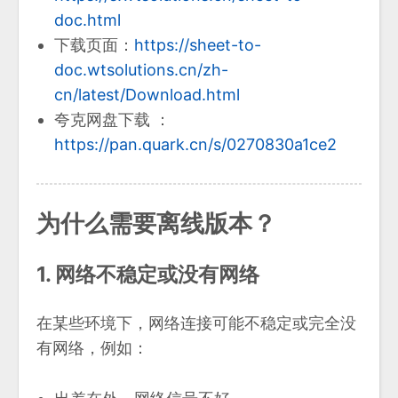
doc.html
下载页面：
https://sheet-to-
doc.wtsolutions.cn/zh-
cn/latest/Download.html
夸克网盘下载 ：
https://pan.quark.cn/s/0270830a1ce2
为什么需要离线版本？
1. 网络不稳定或没有网络
在某些环境下，网络连接可能不稳定或完全没
有网络，例如：