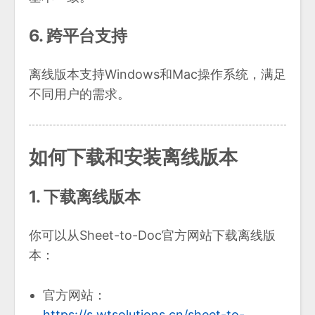
6. 跨平台支持
离线版本支持Windows和Mac操作系统，满足
不同用户的需求。
如何下载和安装离线版本
1. 下载离线版本
你可以从Sheet-to-Doc官方网站下载离线版
本：
官方网站：
https://s.wtsolutions.cn/sheet-to-