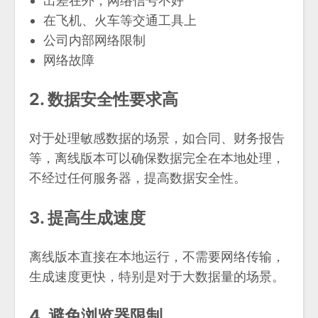
出差在外，网络信号不好
在飞机、火车等交通工具上
公司内部网络限制
网络故障
2. 数据安全性要求高
对于处理敏感数据的场景，如合同、财务报告
等，离线版本可以确保数据完全在本地处理，
不经过任何服务器，提高数据安全性。
3. 提高生成速度
离线版本直接在本地运行，不需要网络传输，
生成速度更快，特别是对于大数据量的场景。
4. 避免浏览器限制