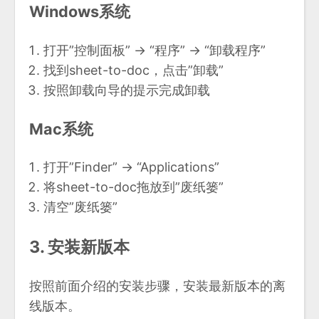
Windows系统
打开”控制面板” → “程序” → “卸载程序”
找到sheet-to-doc，点击”卸载”
按照卸载向导的提示完成卸载
Mac系统
打开”Finder” → “Applications”
将sheet-to-doc拖放到”废纸篓”
清空”废纸篓”
3. 安装新版本
按照前面介绍的安装步骤，安装最新版本的离
线版本。