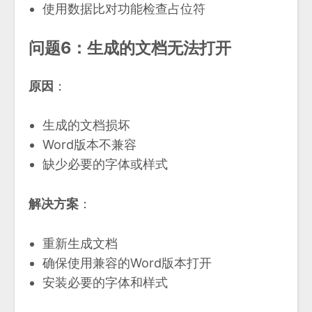
使用数据比对功能检查占位符
问题6：生成的文档无法打开
原因
：
生成的文档损坏
Word版本不兼容
缺少必要的字体或样式
解决方案
：
重新生成文档
确保使用兼容的Word版本打开
安装必要的字体和样式